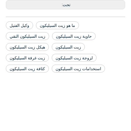
تحت:
ما هو زيت السيليكون
وكيل الفتيل
حاوية زيت السيليكون
زيت السيليكون النقي
زيت السيليكون
هيكل زيت السيليكون
لزوجة زيت السيليكون
زيت غرفة السيليكون
استخدامات زيت السيليكون
كثافة زيت السيليكون
ملف الشركة