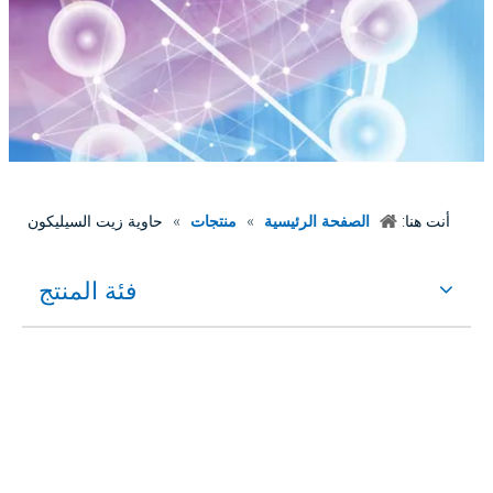
أنت هنا:
الصفحة الرئيسية
»
منتجات
»
حاوية زيت السيليكون
فئة المنتج