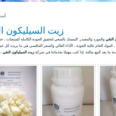
أنت 
زيت السيليكون ا
 النقي
والمورد والمصدر. التمسك بالسعي لتحقيق الجودة الكاملة للمنتجات ، حتى
 المواد الخام عالية الجودة ، الأداء العالي والسعر التنافسي هي ما يريده كل عم
ة ما بعد البيع مثالية. إذا كنت مهتمًا بخدماتنا في شركة
زيت السيليكون النقي
، 