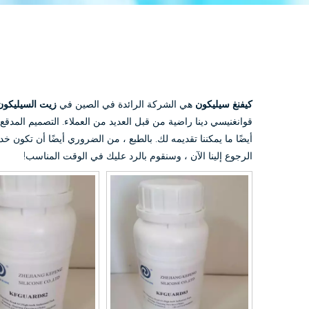
كيفنغ سيليكون
هي الشركة الرائدة في الصين في
زيت السيليكون
قوانغنيسي دينا راضية من قبل العديد من العملاء. التصميم المدقع ،
أيضًا ما يمكننا تقديمه لك. بالطبع ، من الضروري أيضًا أن تكون خدم
الرجوع إلينا الآن ، وسنقوم بالرد عليك في الوقت المناسب!