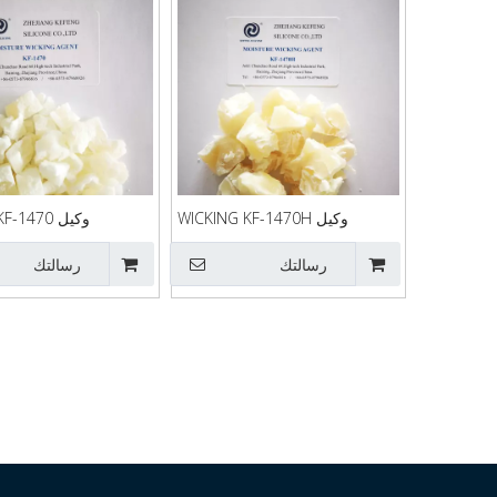
وكيل WICKING KF-1470H
وكيل WICKING KF-1470
رسالتك
رسالتك