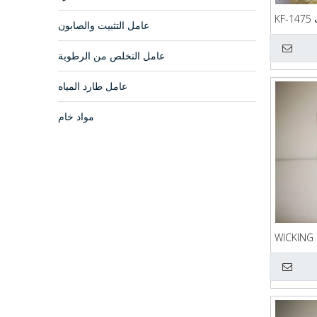
K
عامل التثبيت والصابون
عامل التخلص من الرطوبة
عامل طارد المياه
مواد خام