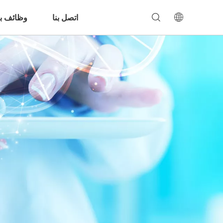
اتصل بنا
وظائف بن