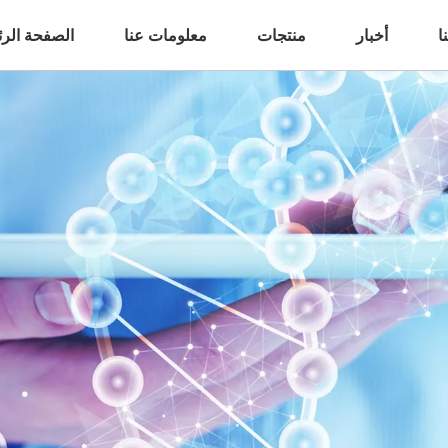
ا
أخبار
منتجات
معلومات عنا
الصفحة الرئ