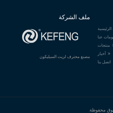
ملف الشركة
منتجات
أخبار
مصنع محترف لزيت السيليكون
اتصل بنا