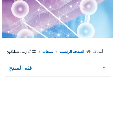
أنت هنا:
الصفحة الرئيسية
»
منتجات
»
100٪ زيت سيليكون
فئة المنتج