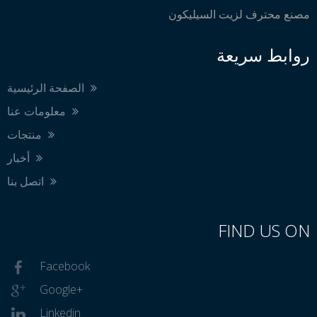
مصنع محترف لزيت السيليكون
روابط سريعة
الصفحة الرئيسية
معلومات عنا
منتجات
أخبار
اتصل بنا
FIND US ON
Facebook
Google+
Linkedin