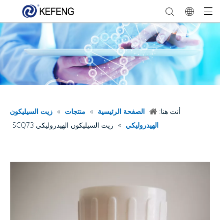
أنت هنا:
الصفحة الرئيسية
»
منتجات
»
زيت السيليكون
الهيدروليكي
»
زيت السيليكون الهيدروليكي SCQ73