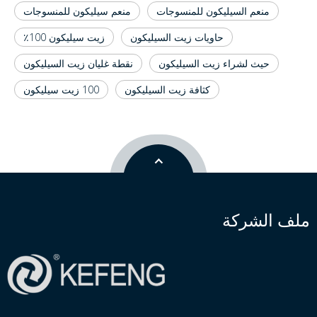
منعم السيليكون للمنسوجات
منعم سيليكون للمنسوجات
حاويات زيت السيليكون
زيت سيليكون 100٪
حيث لشراء زيت السيليكون
نقطة غليان زيت السيليكون
كثافة زيت السيليكون
100 زيت سيليكون
ملف الشركة