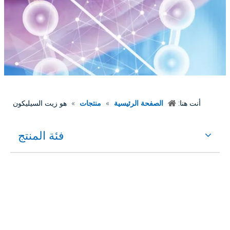
أنت هنا:
الصفحة الرئيسية
»
منتجات
»
هو زيت السيليكون
فئة المنتج