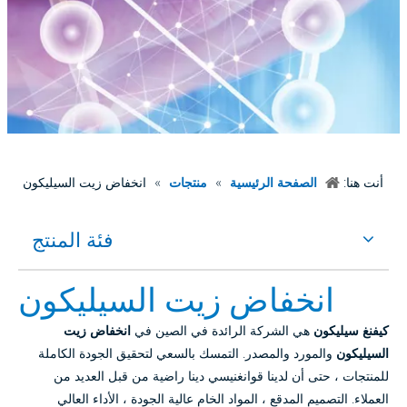
أنت هنا:
الصفحة الرئيسية
»
منتجات
»
انخفاض زيت السيليكون
فئة المنتج
انخفاض زيت السيليكون
كيفنغ سيليكون
هي الشركة الرائدة في الصين في
انخفاض زيت
السيليكون
والمورد والمصدر. التمسك بالسعي لتحقيق الجودة الكاملة
للمنتجات ، حتى أن لدينا قوانغنيسي دينا راضية من قبل العديد من
العملاء. التصميم المدقع ، المواد الخام عالية الجودة ، الأداء العالي