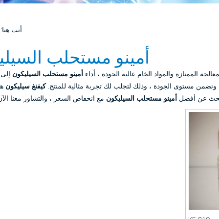
أنت هنا:
أمينو مستحلب السيلي
الجة الممتازة والمواد الخام عالية الجودة ، أداء
أمينو مستحلب السيليكون
إلى 
ونضمن مستوى الجودة ، وذلك لتجلب لك تجربة مثالية للمنتج.
كيفنغ سيليكون
هو
تبحث عن أفضل
أمينو مستحلب السيليكون
مع انخفاض السعر ، والتشاور معنا الآن