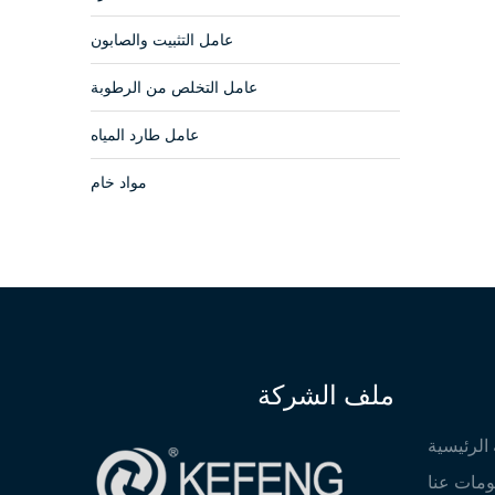
عامل التثبيت والصابون
عامل التخلص من الرطوبة
عامل طارد المياه
مواد خام
ملف الشركة