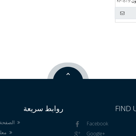
KF-
FIND 
روابط سريعة
الصفحة الرئيسية
Facebook
معلومات عنا
Google+