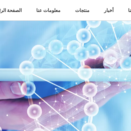
ا
أخبار
منتجات
معلومات عنا
الصفحة الرئ