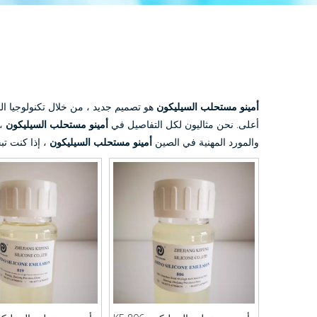
أمينو مستحلب السيليكون
هو تصميم جديد ، من خلال تكنولوجيا المع
أعلى. نحن مثاليون لكل التفاصيل في
أمينو مستحلب السيليكون
، 
والمورد المهنية في الصين
أمينو مستحلب السيليكون
، إذا كنت 