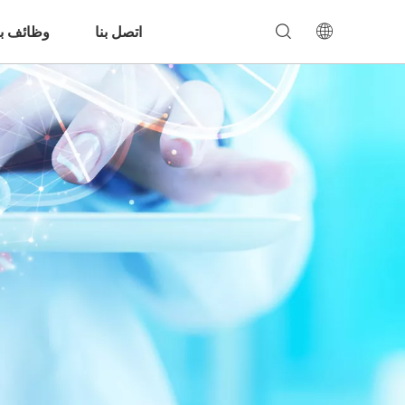
اتصل بنا
وظائف بن