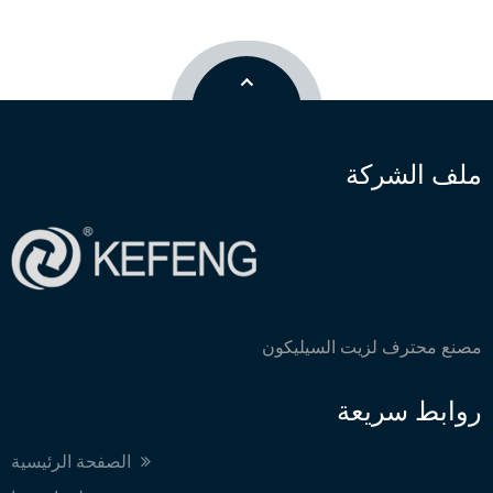
ملف الشركة
مصنع محترف لزيت السيليكون
روابط سريعة
الصفحة الرئيسية