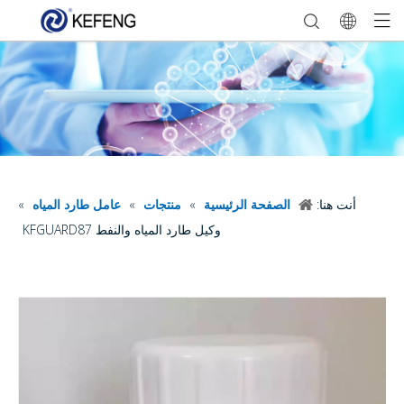
أنت هنا:
الصفحة الرئيسية
»
منتجات
»
عامل طارد المياه
»
وكيل طارد المياه والنفط KFGUARD87