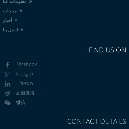
معلومات عنا
منتجات
أخبار
اتصل بنا
FIND US ON
Facebook
Google+
Linkedin
新浪微博
微信
CONTACT DETAILS